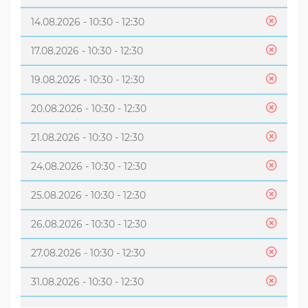
14.08.2026 - 10:30 - 12:30
17.08.2026 - 10:30 - 12:30
19.08.2026 - 10:30 - 12:30
20.08.2026 - 10:30 - 12:30
21.08.2026 - 10:30 - 12:30
24.08.2026 - 10:30 - 12:30
25.08.2026 - 10:30 - 12:30
26.08.2026 - 10:30 - 12:30
27.08.2026 - 10:30 - 12:30
31.08.2026 - 10:30 - 12:30