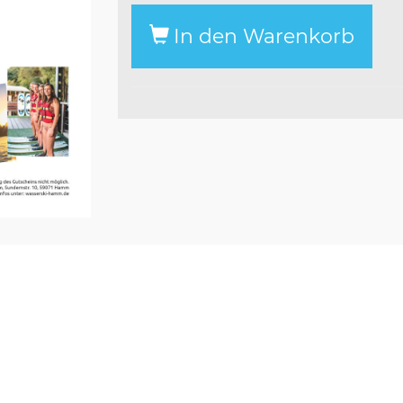
In den Warenkorb